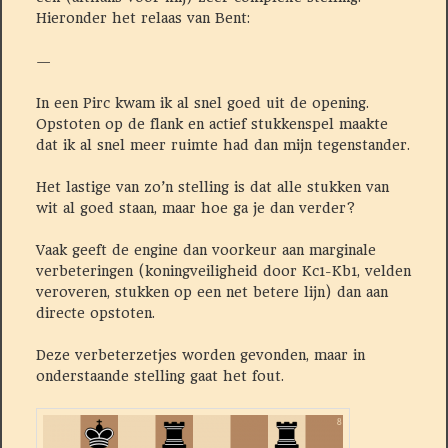
Hieronder het relaas van Bent:
—
In een Pirc kwam ik al snel goed uit de opening.
Opstoten op de flank en actief stukkenspel maakte
dat ik al snel meer ruimte had dan mijn tegenstander.
Het lastige van zo’n stelling is dat alle stukken van
wit al goed staan, maar hoe ga je dan verder?
Vaak geeft de engine dan voorkeur aan marginale
verbeteringen (koningveiligheid door Kc1-Kb1, velden
veroveren, stukken op een net betere lijn) dan aan
directe opstoten.
Deze verbeterzetjes worden gevonden, maar in
onderstaande stelling gaat het fout.