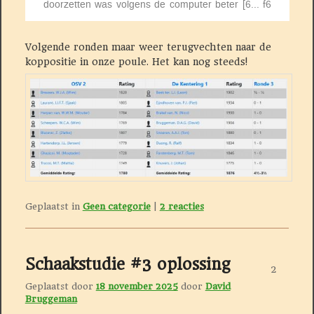
Volgende ronden maar weer terugvechten naar de
koppositie in onze poule. Het kan nog steeds!
Geplaatst in
Geen categorie
|
2
reacties
Schaakstudie #3 oplossing
2
Geplaatst door
18 november 2025
door
David
Bruggeman