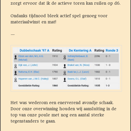
zorgt ervoor dat ik de actieve toren kan ruilen op d6.
Ondanks tijdnood bleek actief spel genoeg voor
materiaalwinst en mat!
—
Het was wederom een enerverend avondje schaak.
Door onze overwinning houden wij aansluiting in de
top van onze poule met nog een aantal sterke
tegenstanders te gaan.