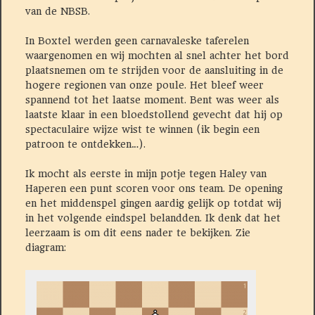
van de NBSB.
In Boxtel werden geen carnavaleske taferelen
waargenomen en wij mochten al snel achter het bord
plaatsnemen om te strijden voor de aansluiting in de
hogere regionen van onze poule. Het bleef weer
spannend tot het laatse moment. Bent was weer als
laatste klaar in een bloedstollend gevecht dat hij op
spectaculaire wijze wist te winnen (ik begin een
patroon te ontdekken…).
Ik mocht als eerste in mijn potje tegen Haley van
Haperen een punt scoren voor ons team. De opening
en het middenspel gingen aardig gelijk op totdat wij
in het volgende eindspel belandden. Ik denk dat het
leerzaam is om dit eens nader te bekijken. Zie
diagram: