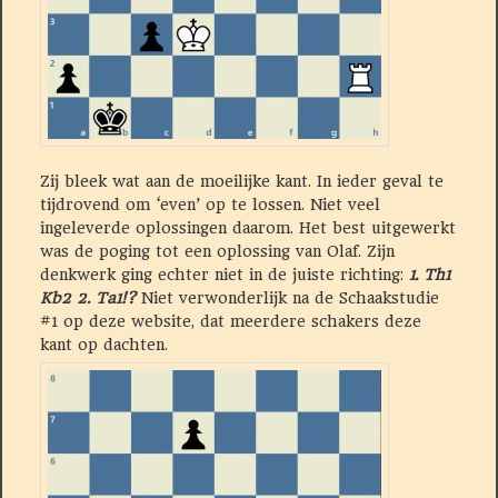
Zij bleek wat aan de moeilijke kant. In ieder geval te
tijdrovend om ‘even’ op te lossen. Niet veel
ingeleverde oplossingen daarom. Het best uitgewerkt
was de poging tot een oplossing van Olaf. Zijn
denkwerk ging echter niet in de juiste richting:
1. Th1
Kb2 2. Ta1!?
Niet verwonderlijk na de Schaakstudie
#1 op deze website, dat meerdere schakers deze
kant op dachten.