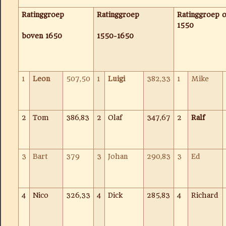
Ratinggroep
Ratinggroep
Ratinggroep 
1550
boven 1650
1550-1650
1
Leon
507,50
1
Luigi
382,33
1
Mike
2
Tom
386,83
2
Olaf
347,67
2
Ralf
3
Bart
379
3
Johan
290,83
3
Ed
4
Nico
326,33
4
Dick
285,83
4
Richard