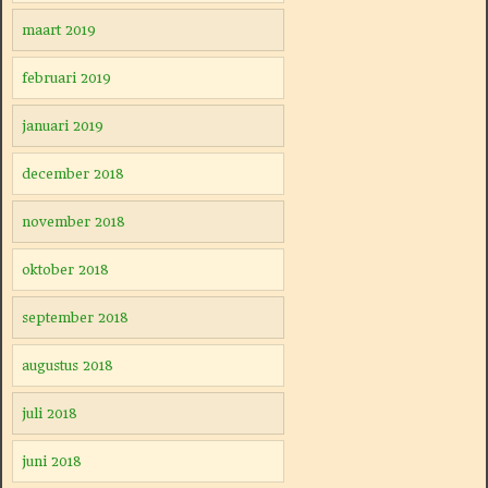
maart 2019
februari 2019
januari 2019
december 2018
november 2018
oktober 2018
september 2018
augustus 2018
juli 2018
juni 2018