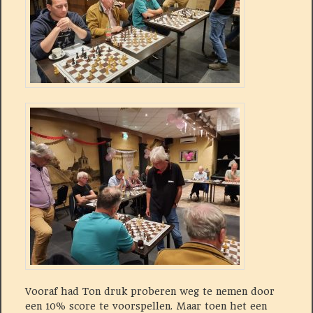
Vooraf had Ton druk proberen weg te nemen door
een 10% score te voorspellen. Maar toen het een