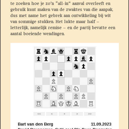
te zoeken hoe je zo’n “all-in” aanval overleeft en
gebruik kunt maken van de zwaktes van die aanpak,
dus met name het gebrek aan ontwikkeling bij wit
van sommige stukken. Het lukte maar half –
letterlijk, namelijk remise – en de partij bevatte een
aantal boeiende wendingen.