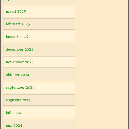
maart 2025
februari 2025
januari 2025
december 2024
november 2024
oktober 2024
september 2024
augustus 2024
juli 2024
juni 2024