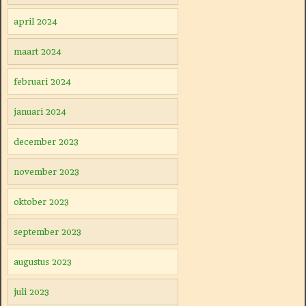
april 2024
maart 2024
februari 2024
januari 2024
december 2023
november 2023
oktober 2023
september 2023
augustus 2023
juli 2023