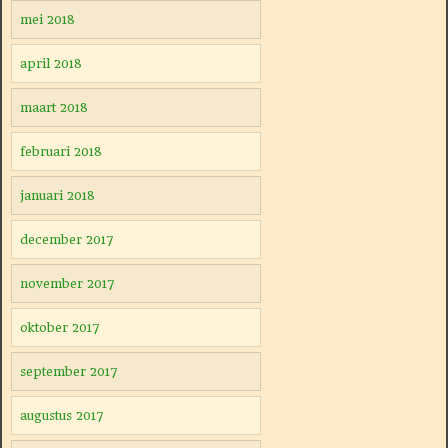
mei 2018
april 2018
maart 2018
februari 2018
januari 2018
december 2017
november 2017
oktober 2017
september 2017
augustus 2017