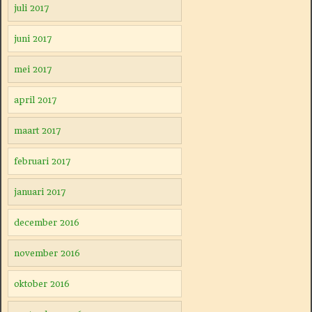
juli 2017
juni 2017
mei 2017
april 2017
maart 2017
februari 2017
januari 2017
december 2016
november 2016
oktober 2016