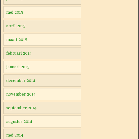
mei 2015
april 2015
maart 2015
februari 2015
januari 2015
december 2014
november 2014
september 2014
augustus 2014
mei 2014