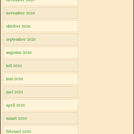
november 2020
oktober 2020
september 2020
augustus 2020
juli 2020
juni 2020
mei 2020
april 2020
maart 2020
februari 2020