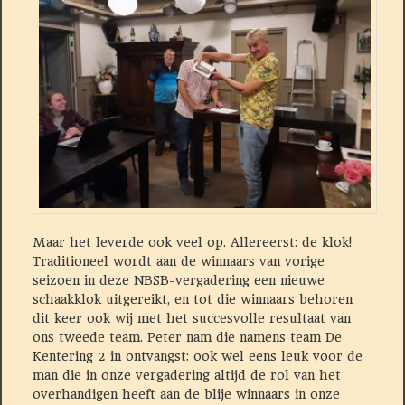
Maar het leverde ook veel op. Allereerst: de klok!
Traditioneel wordt aan de winnaars van vorige
seizoen in deze NBSB-vergadering een nieuwe
schaakklok uitgereikt, en tot die winnaars behoren
dit keer ook wij met het succesvolle resultaat van
ons tweede team. Peter nam die namens team De
Kentering 2 in ontvangst: ook wel eens leuk voor de
man die in onze vergadering altijd de rol van het
overhandigen heeft aan de blije winnaars in onze