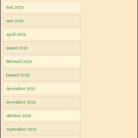
juni 2023
mei 2023
april 2023
maart 2023
februari 2023
januari 2023
december 2022
november 2022
oktober 2022
september 2022