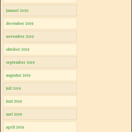
januari 2020
december 2019
november 2019
oktober 2019
september 2019
augustus 2019
juli 2019
juni 2019
mei 2019
april 2019