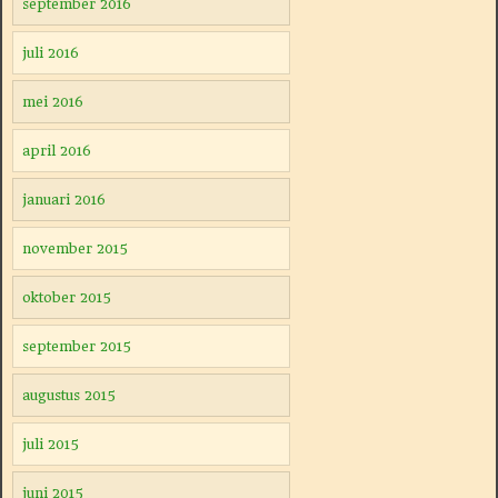
september 2016
juli 2016
mei 2016
april 2016
januari 2016
november 2015
oktober 2015
september 2015
augustus 2015
juli 2015
juni 2015