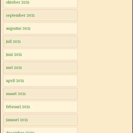
oktober 2021
september 2021
augustus 2021
juli 2021
juni 2021
mei 2021
april 2021
maart 2021
februari 2021
januari 2021
december 2020