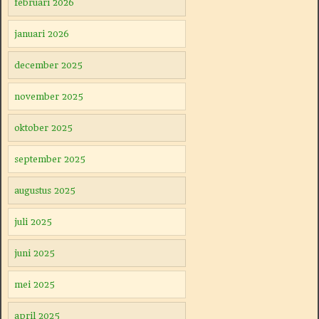
februari 2026
januari 2026
december 2025
november 2025
oktober 2025
september 2025
augustus 2025
juli 2025
juni 2025
mei 2025
april 2025