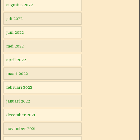
augustus 2022
juli 2022
juni 2022
mei 2022
april 2022
maart 2022
februari 2022
januari 2022
december 2021
november 2021