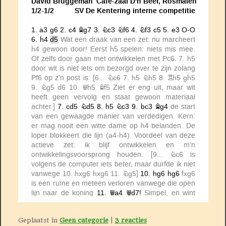
Geplaatst in
Geen categorie
|
3
reacties