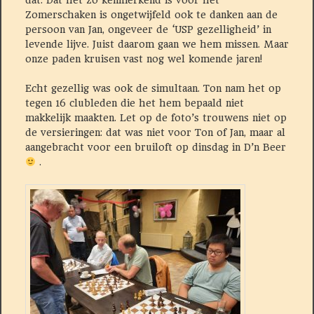
Zomerschaken is ongetwijfeld ook te danken aan de
persoon van Jan, ongeveer de ‘USP gezelligheid’ in
levende lijve. Juist daarom gaan we hem missen. Maar
onze paden kruisen vast nog wel komende jaren!
Echt gezellig was ook de simultaan. Ton nam het op
tegen 16 clubleden die het hem bepaald niet
makkelijk maakten. Let op de foto’s trouwens niet op
de versieringen: dat was niet voor Ton of Jan, maar al
aangebracht voor een bruiloft op dinsdag in D’n Beer
.