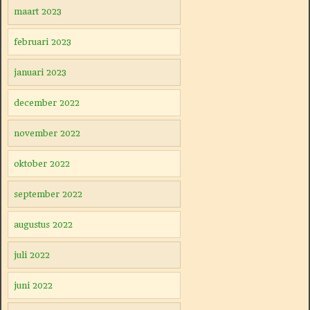
maart 2023
februari 2023
januari 2023
december 2022
november 2022
oktober 2022
september 2022
augustus 2022
juli 2022
juni 2022