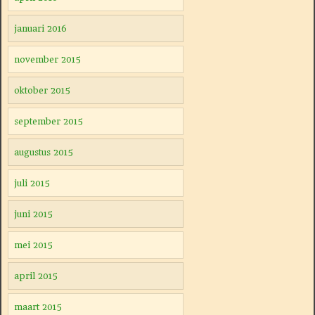
januari 2016
november 2015
oktober 2015
september 2015
augustus 2015
juli 2015
juni 2015
mei 2015
april 2015
maart 2015