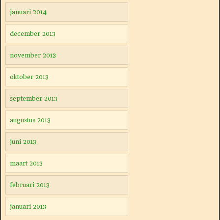
januari 2014
december 2013
november 2013
oktober 2013
september 2013
augustus 2013
juni 2013
maart 2013
februari 2013
januari 2013