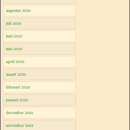
augustus 2020
juli 2020
juni 2020
mei 2020
april 2020
maart 2020
februari 2020
januari 2020
december 2019
november 2019