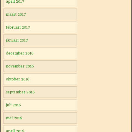
april 2017
maart 2017
februari 2017
januari 2017
december 2016
november 2016
oktober 2016
september 2016
juli 2016
mei 2016
april 2016