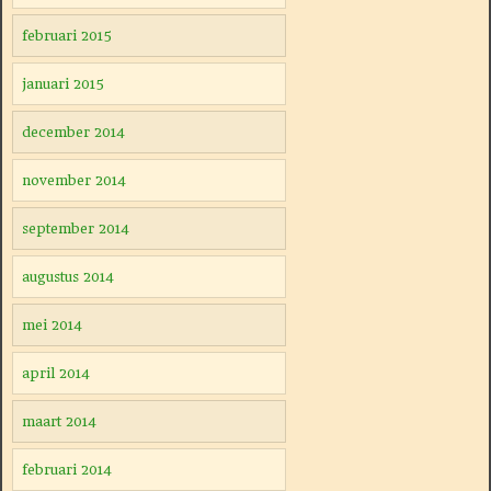
februari 2015
januari 2015
december 2014
november 2014
september 2014
augustus 2014
mei 2014
april 2014
maart 2014
februari 2014