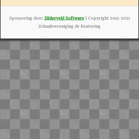
Sponsoring door
Zijderveld Software
| Copyright 2013-2021
Schaakvereniging de Kentering