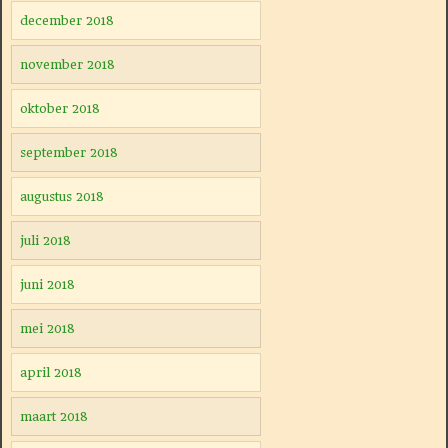
december 2018
november 2018
oktober 2018
september 2018
augustus 2018
juli 2018
juni 2018
mei 2018
april 2018
maart 2018