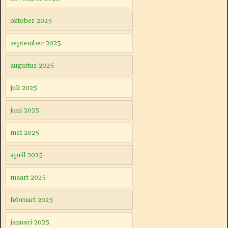
oktober 2025
september 2025
augustus 2025
juli 2025
juni 2025
mei 2025
april 2025
maart 2025
februari 2025
januari 2025