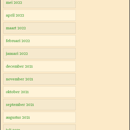
mei 2022
april 2022
maart 2022
februari 2022
januari 2022
december 2021
november 2021
oktober 2021
september 2021
augustus 2021