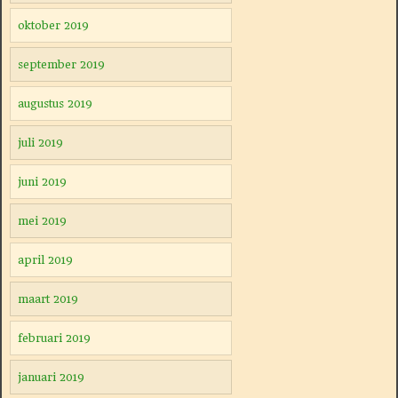
oktober 2019
september 2019
augustus 2019
juli 2019
juni 2019
mei 2019
april 2019
maart 2019
februari 2019
januari 2019