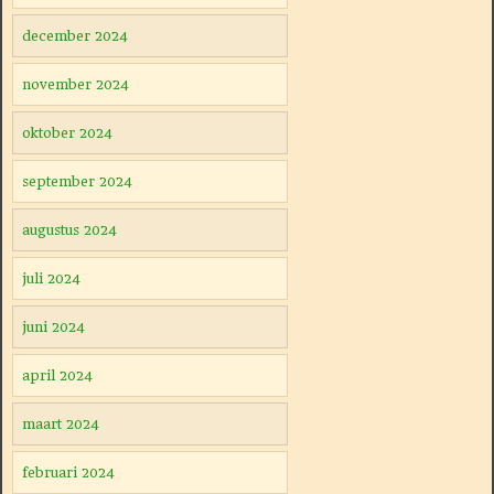
december 2024
november 2024
oktober 2024
september 2024
augustus 2024
juli 2024
juni 2024
april 2024
maart 2024
februari 2024