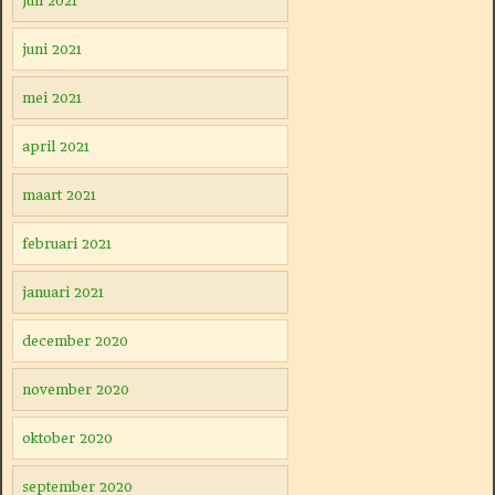
juli 2021
juni 2021
mei 2021
april 2021
maart 2021
februari 2021
januari 2021
december 2020
november 2020
oktober 2020
september 2020