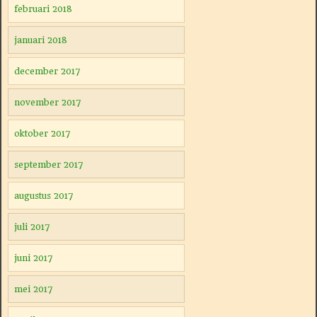
februari 2018
januari 2018
december 2017
november 2017
oktober 2017
september 2017
augustus 2017
juli 2017
juni 2017
mei 2017