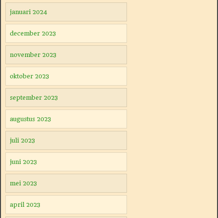
januari 2024
december 2023
november 2023
oktober 2023
september 2023
augustus 2023
juli 2023
juni 2023
mei 2023
april 2023