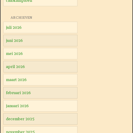
clubkampioen
ARCHIEVEN
juli 2026
juni 2026
mei 2026
april 2026
maart 2026
februari 2026
januari 2026
december 2025
november 2025