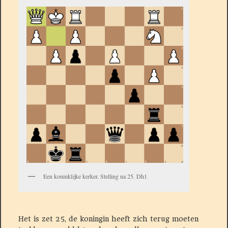
Een koninklijke kerker. Stelling na 25. Dh1
Het is zet 25, de koningin heeft zich terug moeten