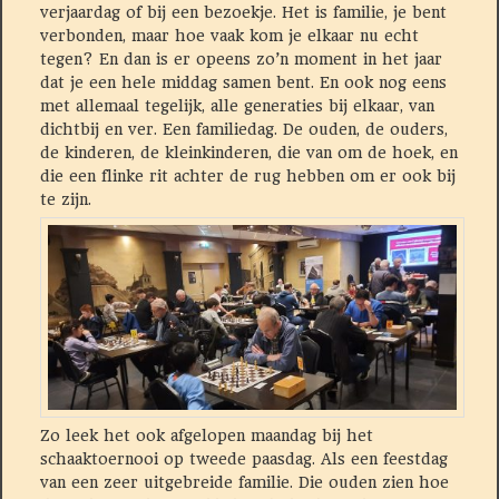
verjaardag of bij een bezoekje. Het is familie, je bent
verbonden, maar hoe vaak kom je elkaar nu echt
tegen? En dan is er opeens zo’n moment in het jaar
dat je een hele middag samen bent. En ook nog eens
met allemaal tegelijk, alle generaties bij elkaar, van
dichtbij en ver. Een familiedag. De ouden, de ouders,
de kinderen, de kleinkinderen, die van om de hoek, en
die een flinke rit achter de rug hebben om er ook bij
te zijn.
Zo leek het ook afgelopen maandag bij het
schaaktoernooi op tweede paasdag. Als een feestdag
van een zeer uitgebreide familie. Die ouden zien hoe