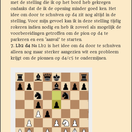
met de stelling die ik op het bord heb gekregen
ondanks dat de ik de opening minder goed ken. Het
idee om door te schuiven op d4 zit nog altijd in de
stelling, Voor mijn gevoel kan ik in deze stelling tijdig
rokeren indien nodig en heb ik zoveel als mogelijk de
voorbereidingen getroffen om de pion op d4 te
parkeren en een ‘aanval’ te starten.
7. Lb2 d4
Na Lb2 is het idee om d4 door te schuiven
alleen nog maar sterker aangezien wit een probleem
krijgt om de pionnen op d4/c5 te ondermijnen.