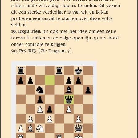
ruilen en de witveldige lopers te ruilen. Dit gezien
dit een sterke verdediger is van wit en ik kan
proberen een aanval te starten over deze witte
velden.
19. Dxg2 Tfe8
. Dit ook met het idee om een setje
torens te ruilen en de enige open lijn op het bord
onder controle te krijgen.
20. Pc2 Df5
. (Zie Diagram 7).