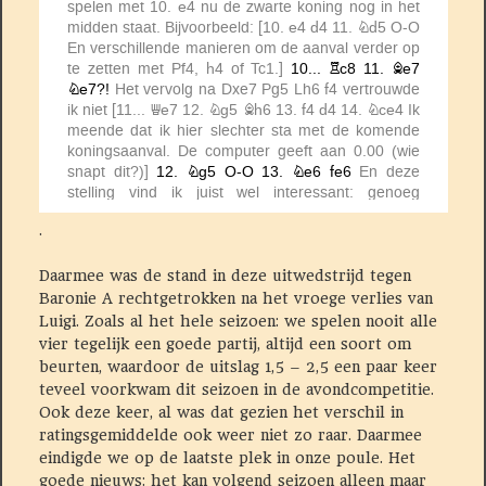
.
Daarmee was de stand in deze uitwedstrijd tegen
Baronie A rechtgetrokken na het vroege verlies van
Luigi. Zoals al het hele seizoen: we spelen nooit alle
vier tegelijk een goede partij, altijd een soort om
beurten, waardoor de uitslag 1,5 – 2,5 een paar keer
teveel voorkwam dit seizoen in de avondcompetitie.
Ook deze keer, al was dat gezien het verschil in
ratingsgemiddelde ook weer niet zo raar. Daarmee
eindigde we op de laatste plek in onze poule. Het
goede nieuws: het kan volgend seizoen alleen maar