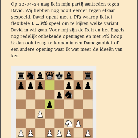
Op 22-04-24 mag ik in mijn partij aantreden tegen
David. Wij hebben nog nooit eerder tegen elkaar
gespeeld. David opent met
1. Pf3
waarop ik het
flexibele
1. … Pf6
speel om te kijken welke variant
David in wil gaan. Voor mij zijn de Reti en het Engels
nog redelijk onbekende openingen en met Pf6 hoop
ik dan ook terug te komen in een Damegambiet of
een andere opening waar ik wat meer de ideeën van
ken.