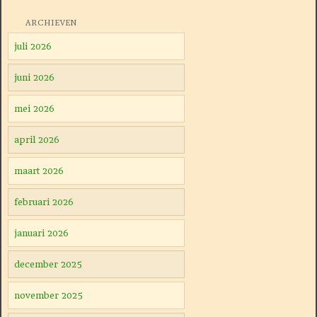
ARCHIEVEN
juli 2026
juni 2026
mei 2026
april 2026
maart 2026
februari 2026
januari 2026
december 2025
november 2025