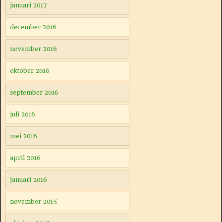
januari 2017
december 2016
november 2016
oktober 2016
september 2016
juli 2016
mei 2016
april 2016
januari 2016
november 2015