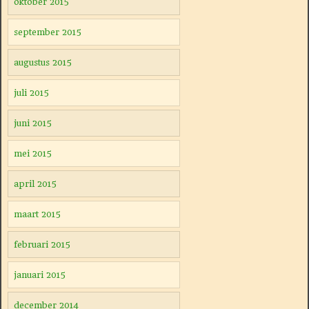
oktober 2015
september 2015
augustus 2015
juli 2015
juni 2015
mei 2015
april 2015
maart 2015
februari 2015
januari 2015
december 2014