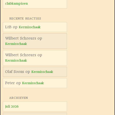
clubkampioen
RECENTE REACTIES
LtB
op
Kermisschaak
Wilbert Schreurs
op
Kermisschaak
Wilbert Schreurs
op
Kermisschaak
Olaf Soons
op
Kermisschaak
Peter
op
Kermisschaak
ARCHIEVEN
juli 2026