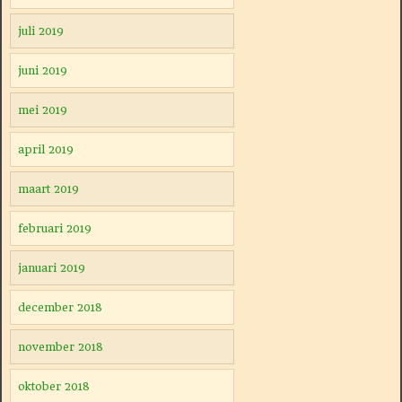
juli 2019
juni 2019
mei 2019
april 2019
maart 2019
februari 2019
januari 2019
december 2018
november 2018
oktober 2018