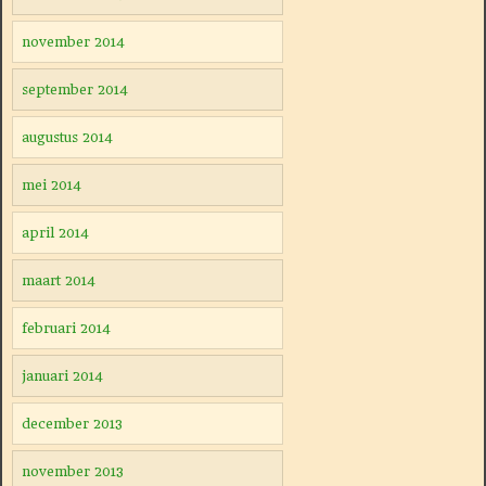
november 2014
september 2014
augustus 2014
mei 2014
april 2014
maart 2014
februari 2014
januari 2014
december 2013
november 2013