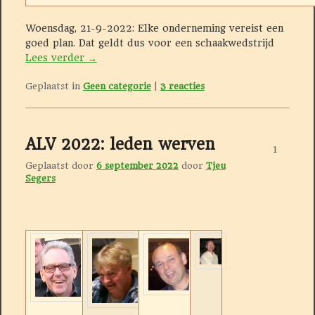
Woensdag, 21-9-2022: Elke onderneming vereist een
goed plan. Dat geldt dus voor een schaakwedstrijd
Lees verder
→
Geplaatst in
Geen categorie
|
3
reacties
ALV 2022: leden werven
1
Geplaatst door
6 september 2022
door
Tjeu
Segers