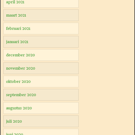
april 2021
maart 2021
februari 2021
januari 2021
december 2020
november 2020
oktober 2020
september 2020
augustus 2020
juli 2020
juni 2020