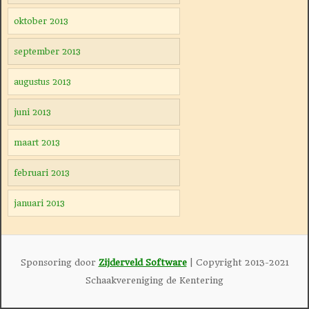
oktober 2013
september 2013
augustus 2013
juni 2013
maart 2013
februari 2013
januari 2013
Sponsoring door
Zijderveld Software
| Copyright 2013-2021
Schaakvereniging de Kentering