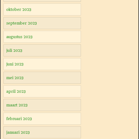
oktober 2023
september 2023
augustus 2023
juli 2023
juni 2023
mei 2023
april 2023
maart 2023
februari 2023
januari 2023