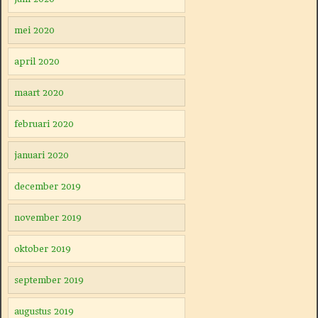
mei 2020
april 2020
maart 2020
februari 2020
januari 2020
december 2019
november 2019
oktober 2019
september 2019
augustus 2019