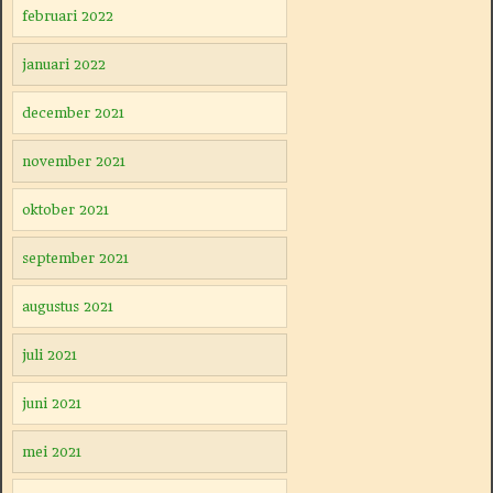
februari 2022
januari 2022
december 2021
november 2021
oktober 2021
september 2021
augustus 2021
juli 2021
juni 2021
mei 2021