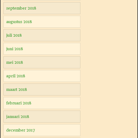
september 2018
augustus 2018
juli 2018
juni 2018
mei 2018
april 2018
maart 2018
februari 2018
januari 2018
december 2017