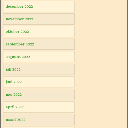
december 2022
november 2022
oktober 2022
september 2022
augustus 2022
juli 2022
juni 2022
mei 2022
april 2022
maart 2022