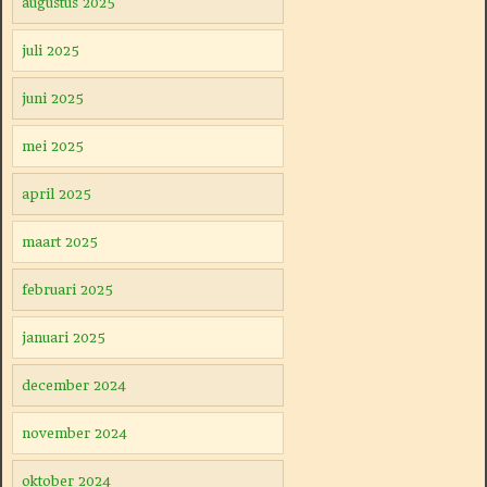
augustus 2025
juli 2025
juni 2025
mei 2025
april 2025
maart 2025
februari 2025
januari 2025
december 2024
november 2024
oktober 2024