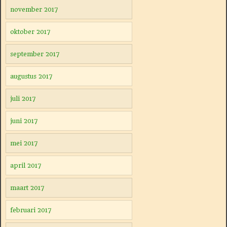
november 2017
oktober 2017
september 2017
augustus 2017
juli 2017
juni 2017
mei 2017
april 2017
maart 2017
februari 2017