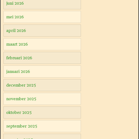
juni 2026
mei 2026
april 2026
maart 2026
februari 2026
januari 2026
december 2025
november 2025
oktober 2025
september 2025