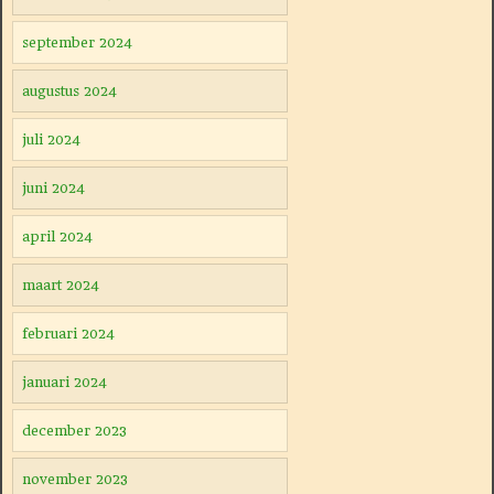
september 2024
augustus 2024
juli 2024
juni 2024
april 2024
maart 2024
februari 2024
januari 2024
december 2023
november 2023