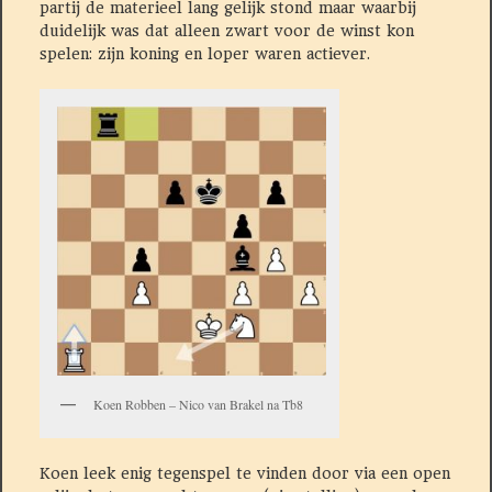
partij de materieel lang gelijk stond maar waarbij
duidelijk was dat alleen zwart voor de winst kon
spelen: zijn koning en loper waren actiever.
Koen Robben – Nico van Brakel na Tb8
Koen leek enig tegenspel te vinden door via een open