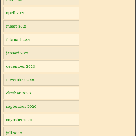
april 2021
maart 2021
februari 2021
januari 2021
december 2020
november 2020
oktober 2020
september 2020
augustus 2020
juli 2020