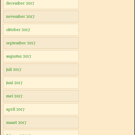
december 2017
november 2017
oktober 2017
september 2017
augustus 2017
juli 2017
juni 2017
mei 2017
april 2017
maart 2017