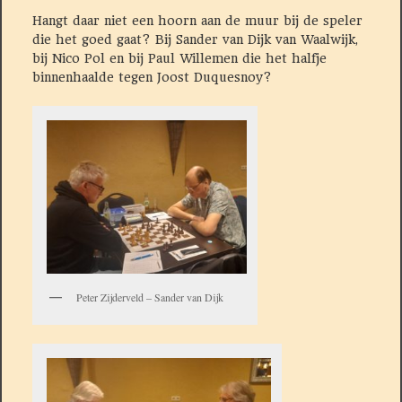
Hangt daar niet een hoorn aan de muur bij de speler
die het goed gaat? Bij Sander van Dijk van Waalwijk,
bij Nico Pol en bij Paul Willemen die het halfje
binnenhaalde tegen Joost Duquesnoy?
Peter Zijderveld – Sander van Dijk