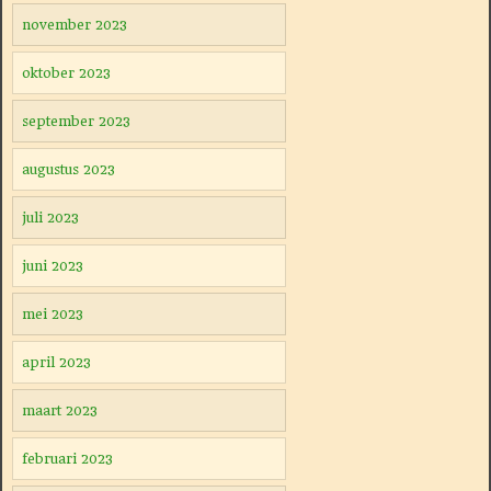
november 2023
oktober 2023
september 2023
augustus 2023
juli 2023
juni 2023
mei 2023
april 2023
maart 2023
februari 2023