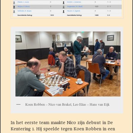
Koen Robben – Nico van Brakel, Leo Elias – Hans van Eijk
In het eerste team maakte Nico zijn debuut in De
Kentering 1. Hij speelde tegen Koen Robben in een