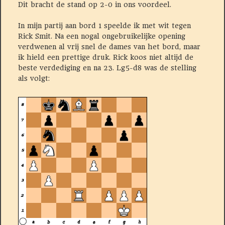
Dit bracht de stand op 2-0 in ons voordeel.
In mijn partij aan bord 1 speelde ik met wit tegen
Rick Smit. Na een nogal ongebruikelijke opening
verdwenen al vrij snel de dames van het bord, maar
ik hield een prettige druk. Rick koos niet altijd de
beste verdediging en na 23. Lg5-d8 was de stelling
als volgt: