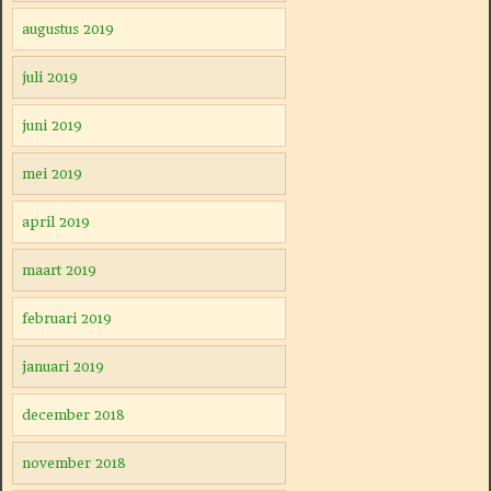
augustus 2019
juli 2019
juni 2019
mei 2019
april 2019
maart 2019
februari 2019
januari 2019
december 2018
november 2018