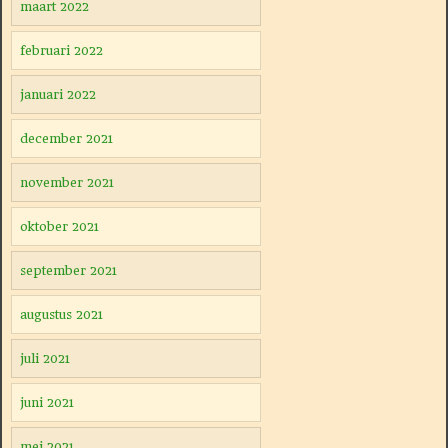
maart 2022
februari 2022
januari 2022
december 2021
november 2021
oktober 2021
september 2021
augustus 2021
juli 2021
juni 2021
mei 2021