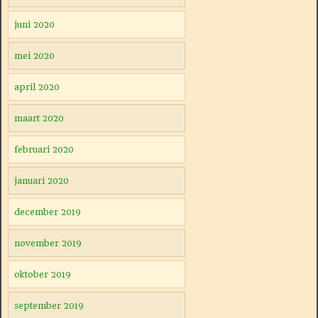
juni 2020
mei 2020
april 2020
maart 2020
februari 2020
januari 2020
december 2019
november 2019
oktober 2019
september 2019