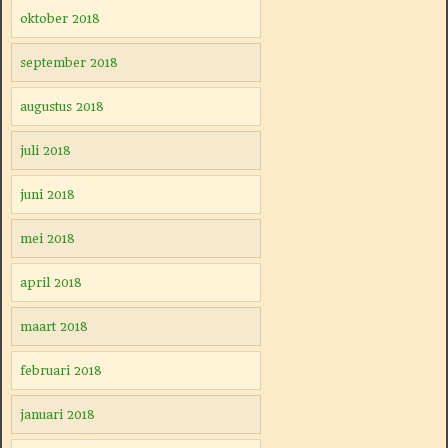
oktober 2018
september 2018
augustus 2018
juli 2018
juni 2018
mei 2018
april 2018
maart 2018
februari 2018
januari 2018