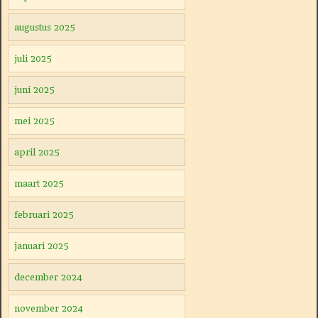
augustus 2025
juli 2025
juni 2025
mei 2025
april 2025
maart 2025
februari 2025
januari 2025
december 2024
november 2024