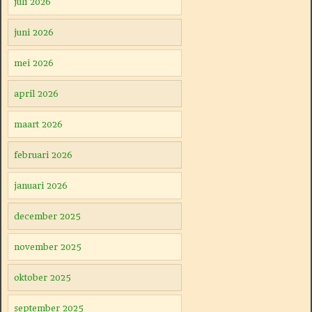
juli 2026
juni 2026
mei 2026
april 2026
maart 2026
februari 2026
januari 2026
december 2025
november 2025
oktober 2025
september 2025