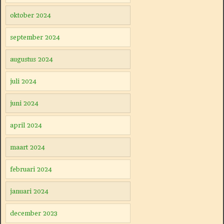
oktober 2024
september 2024
augustus 2024
juli 2024
juni 2024
april 2024
maart 2024
februari 2024
januari 2024
december 2023