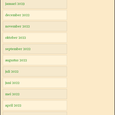
januari 2023
december 2022
november 2022
oktober 2022
september 2022
augustus 2022
juli 2022
juni 2022
mei 2022
april 2022