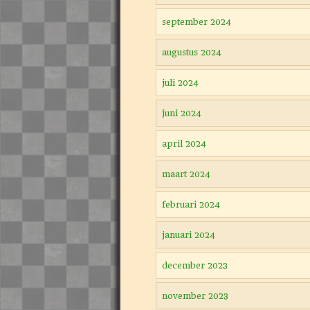
september 2024
augustus 2024
juli 2024
juni 2024
april 2024
maart 2024
februari 2024
januari 2024
december 2023
november 2023