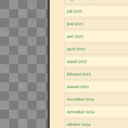
juli 2025
juni 2025
mei 2025
april 2025
maart 2025
februari 2025
januari 2025
december 2024
november 2024
oktober 2024