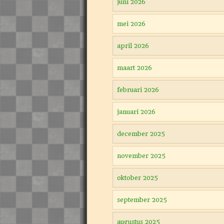
juni 2026
mei 2026
april 2026
maart 2026
februari 2026
januari 2026
december 2025
november 2025
oktober 2025
september 2025
augustus 2025