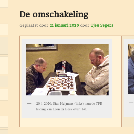
De omschakeling
Geplaatst door
21 januari 2020
door
Tjeu Segers
20-1-2020: Stan Heijmans (links) nam de TPR-
leiding van Leon ter Beek over: 1-0.