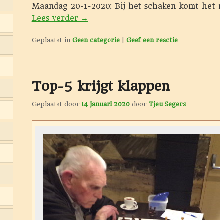
Maandag 20-1-2020: Bij het schaken komt het n
Lees verder
→
Geplaatst in
Geen categorie
|
Geef een reactie
Top-5 krijgt klappen
Geplaatst door
14 januari 2020
door
Tjeu Segers