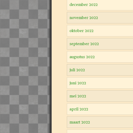
december 2022
november 2022
oktober 2022
september 2022
augustus 2022
juli 2022
juni 2022
mei 2022
april 2022
maart 2022