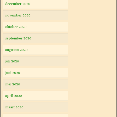
december 2020
november 2020
oktober 2020
september 2020
augustus 2020
juli 2020
juni 2020
mei 2020
april 2020
maart 2020