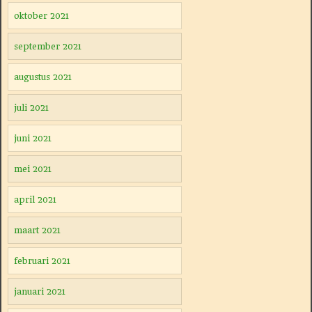
oktober 2021
september 2021
augustus 2021
juli 2021
juni 2021
mei 2021
april 2021
maart 2021
februari 2021
januari 2021