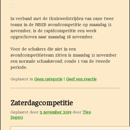
In verband met de thuiswedstrijden van onze twee
teams in de NBSB avondcompetitie op maandag 11
november, is de rapidcompetitie een week
opgeschoven naar maandag 18 november.
Voor de schakers die niet in een
avondcompetitieteam zitten is maandag 11 november
een normale schaakavond; ronde 1 van de tweede
periode.
Geplaatst in
Geen categorie
|
Geef een reactie
Zaterdagcompetitie
Geplaatst door
3 november 2019
door
Tjeu
Segers