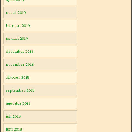
maart 2019
februari 2019
januari 2019
december 2018
november 2018
oktober 2018
september 2018
augustus 2018
juli 2018
juni 2018