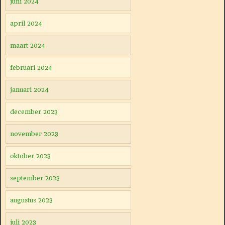
juni 2024
april 2024
maart 2024
februari 2024
januari 2024
december 2023
november 2023
oktober 2023
september 2023
augustus 2023
juli 2023