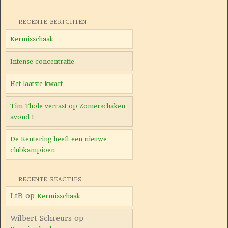
RECENTE BERICHTEN
Kermisschaak
Intense concentratie
Het laatste kwart
Tim Thole verrast op Zomerschaken
avond 1
De Kentering heeft een nieuwe
clubkampioen
RECENTE REACTIES
LtB
op
Kermisschaak
Wilbert Schreurs
op