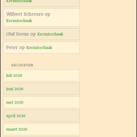
Kermisschaak
Wilbert Schreurs
op
Kermisschaak
Olaf Soons
op
Kermisschaak
Peter
op
Kermisschaak
ARCHIEVEN
juli 2026
juni 2026
mei 2026
april 2026
maart 2026