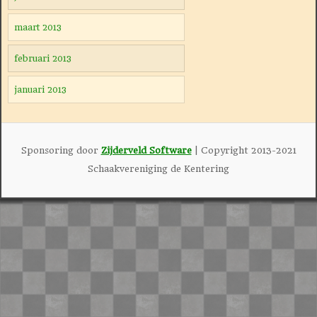
maart 2013
februari 2013
januari 2013
Sponsoring door
Zijderveld Software
| Copyright 2013-2021
Schaakvereniging de Kentering