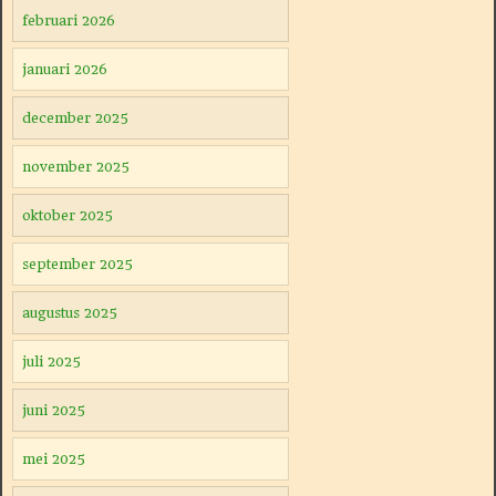
februari 2026
januari 2026
december 2025
november 2025
oktober 2025
september 2025
augustus 2025
juli 2025
juni 2025
mei 2025