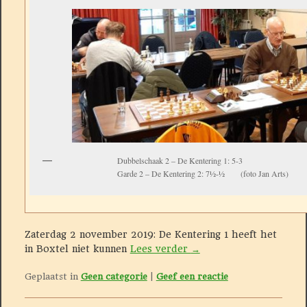
Dubbelschaak 2 – De Kentering 1: 5-3
Garde 2 – De Kentering 2: 7½-½ (foto Jan Arts)
Zaterdag 2 november 2019: De Kentering 1 heeft het
in Boxtel niet kunnen
Lees verder
→
Geplaatst in
Geen categorie
|
Geef een reactie