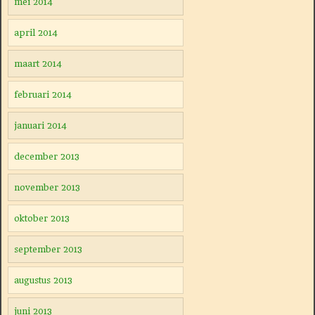
mei 2014
april 2014
maart 2014
februari 2014
januari 2014
december 2013
november 2013
oktober 2013
september 2013
augustus 2013
juni 2013