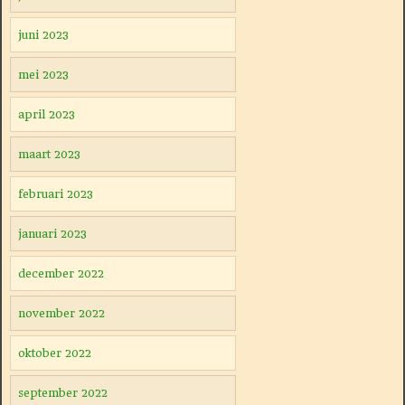
juni 2023
mei 2023
april 2023
maart 2023
februari 2023
januari 2023
december 2022
november 2022
oktober 2022
september 2022