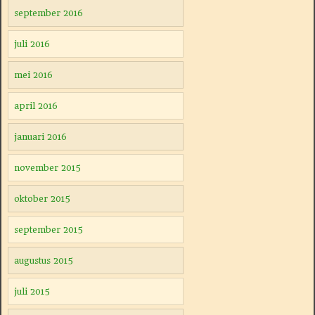
september 2016
juli 2016
mei 2016
april 2016
januari 2016
november 2015
oktober 2015
september 2015
augustus 2015
juli 2015