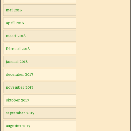
mei 2018
april 2018
maart 2018
februari 2018
januari 2018
december 2017
november 2017
oktober 2017
september 2017
augustus 2017