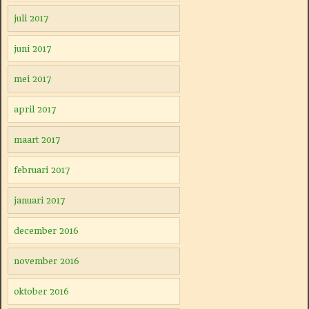
juli 2017
juni 2017
mei 2017
april 2017
maart 2017
februari 2017
januari 2017
december 2016
november 2016
oktober 2016