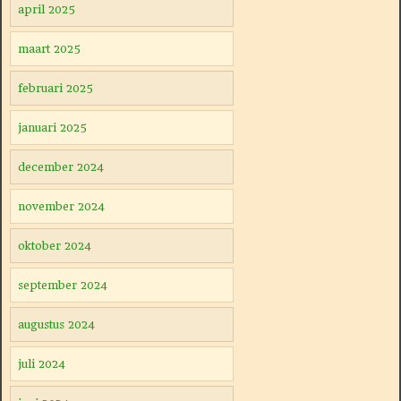
april 2025
maart 2025
februari 2025
januari 2025
december 2024
november 2024
oktober 2024
september 2024
augustus 2024
juli 2024