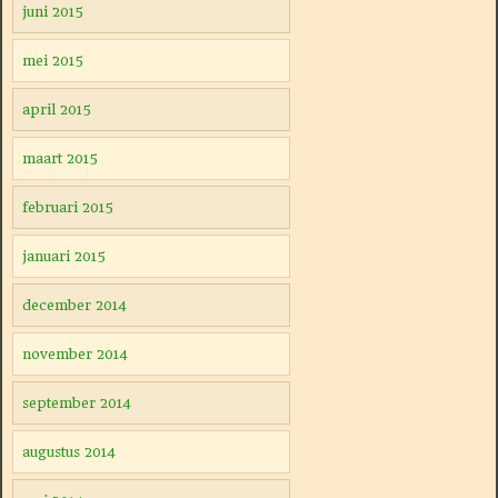
juni 2015
mei 2015
april 2015
maart 2015
februari 2015
januari 2015
december 2014
november 2014
september 2014
augustus 2014