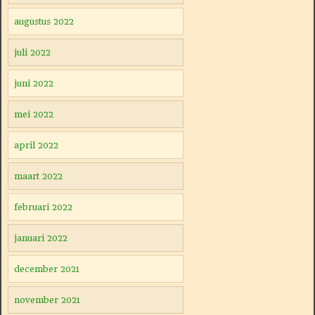
augustus 2022
juli 2022
juni 2022
mei 2022
april 2022
maart 2022
februari 2022
januari 2022
december 2021
november 2021