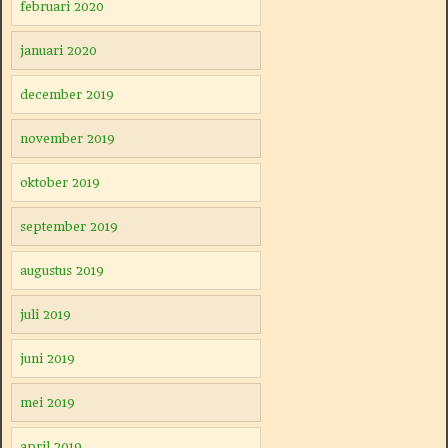
februari 2020
januari 2020
december 2019
november 2019
oktober 2019
september 2019
augustus 2019
juli 2019
juni 2019
mei 2019
april 2019