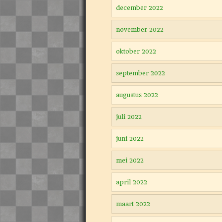
december 2022
november 2022
oktober 2022
september 2022
augustus 2022
juli 2022
juni 2022
mei 2022
april 2022
maart 2022