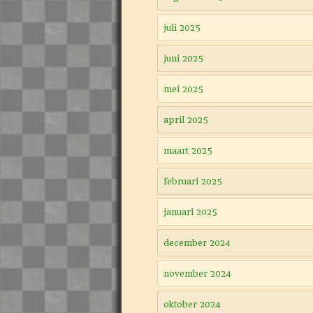
juli 2025
juni 2025
mei 2025
april 2025
maart 2025
februari 2025
januari 2025
december 2024
november 2024
oktober 2024