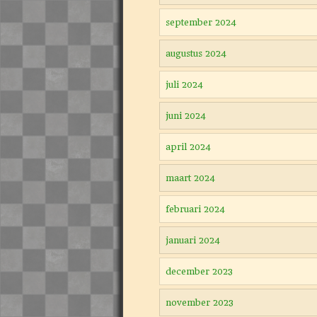
september 2024
augustus 2024
juli 2024
juni 2024
april 2024
maart 2024
februari 2024
januari 2024
december 2023
november 2023