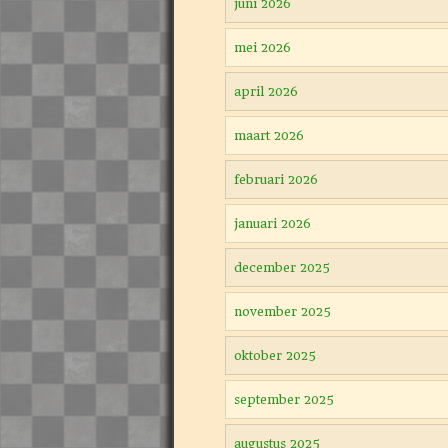
juni 2026
mei 2026
april 2026
maart 2026
februari 2026
januari 2026
december 2025
november 2025
oktober 2025
september 2025
augustus 2025