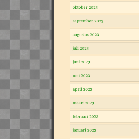
oktober 2023
september 2023
augustus 2023
juli 2023
juni 2023
mei 2023
april 2023
maart 2023
februari 2023
januari 2023