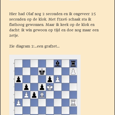
Hier had Olaf nog 2 seconden en ik ongeveer 25
seconden op de klok. Met f5xe6 schaak sta ik
flathoog gewonnen. Maar ik keek op de klok en
dacht: ik win gewoon op tijd en doe nog maar een
zetje.
Zie diagram 2:…een grafzet…