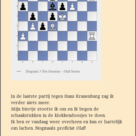
Diagram 3 Ton Snoeren – Olaf Soons
In de laatste partij tegen Hans Kranenbarg zag ik
verder niets meer.
Mijn biertje stootte ik om en ik begon de
schaakstukken in de klokkendoosjes te doen.
Ik ben er vandaag weer overheen en kan er hartelijk
om lachen. Nogmaals proficiat Olaf!