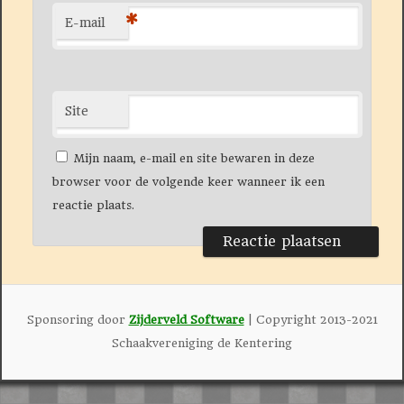
*
E-mail
Site
Mijn naam, e-mail en site bewaren in deze
browser voor de volgende keer wanneer ik een
reactie plaats.
Sponsoring door
Zijderveld Software
| Copyright 2013-2021
Schaakvereniging de Kentering