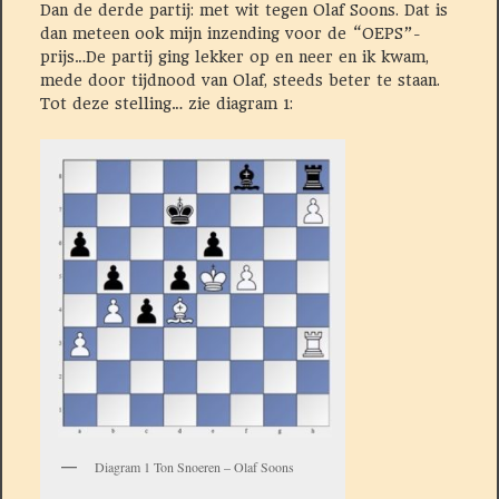
Dan de derde partij: met wit tegen Olaf Soons. Dat is
dan meteen ook mijn inzending voor de “OEPS”-
prijs…De partij ging lekker op en neer en ik kwam,
mede door tijdnood van Olaf, steeds beter te staan.
Tot deze stelling… zie diagram 1:
Diagram 1 Ton Snoeren – Olaf Soons