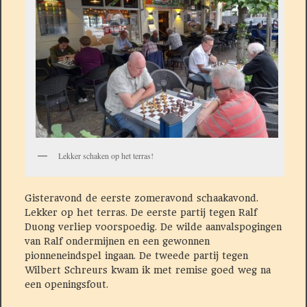
Lekker schaken op het terras!
Gisteravond de eerste zomeravond schaakavond.
Lekker op het terras. De eerste partij tegen Ralf
Duong verliep voorspoedig. De wilde aanvalspogingen
van Ralf ondermijnen en een gewonnen
pionneneindspel ingaan. De tweede partij tegen
Wilbert Schreurs kwam ik met remise goed weg na
een openingsfout.