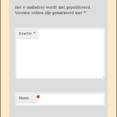
Het e-mailadres wordt niet gepubliceerd.
Vereiste velden zijn gemarkeerd met
*
Reactie
*
*
Naam