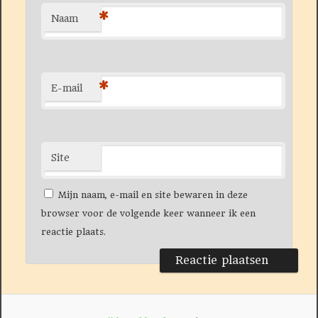
*
Naam
*
E-mail
Site
Mijn naam, e-mail en site bewaren in deze
browser voor de volgende keer wanneer ik een
reactie plaats.