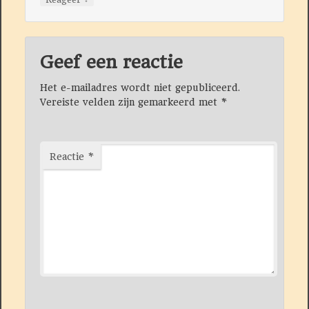
Geef een reactie
Het e-mailadres wordt niet gepubliceerd.
Vereiste velden zijn gemarkeerd met
*
Reactie
*