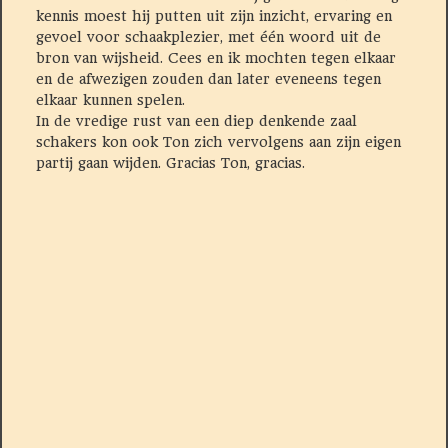
kennis moest hij putten uit zijn inzicht, ervaring en
gevoel voor schaakplezier, met één woord uit de
bron van wijsheid. Cees en ik mochten tegen elkaar
en de afwezigen zouden dan later eveneens tegen
elkaar kunnen spelen.
In de vredige rust van een diep denkende zaal
schakers kon ook Ton zich vervolgens aan zijn eigen
partij gaan wijden. Gracias Ton, gracias.