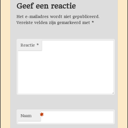
Geef een reactie
Het e-mailadres wordt niet gepubliceerd.
Vereiste velden zijn gemarkeerd met
*
Reactie
*
*
Naam