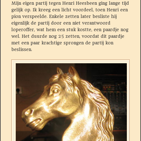
Mijn eigen partij tegen Henri Heesbeen ging lange tijd
gelijk op. Ik kreeg een licht voordeel, toen Henri een
pion verspeelde. Enkele zetten later besliste hij
eigenlijk de partij door een niet verantwoord
loperoffer, wat hem een stuk kostte, een paardje nog
wel. Het duurde nog 25 zetten, voordat dit paardje
met een paar krachtige sprongen de partij kon
beslissen.