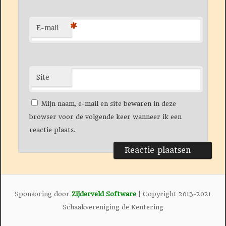
*
E-mail
Site
Mijn naam, e-mail en site bewaren in deze
browser voor de volgende keer wanneer ik een
reactie plaats.
Sponsoring door
Zijderveld Software
| Copyright 2013-2021
Schaakvereniging de Kentering