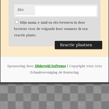
Site
Mijn naam, e-mail en site bewaren in deze
browser voor de volgende keer wanneer ik een
reactie plaats.
Sponsoring door
Zijderveld Software
| Copyright 2013-2021
Schaakvereniging de Kentering