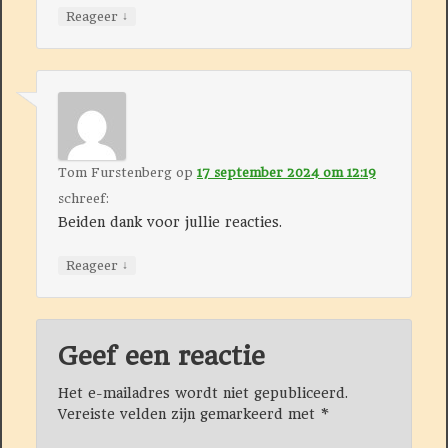
↓
Reageer
Tom Furstenberg
op
17 september 2024 om 12:19
schreef:
Beiden dank voor jullie reacties.
↓
Reageer
Geef een reactie
Het e-mailadres wordt niet gepubliceerd.
Vereiste velden zijn gemarkeerd met
*