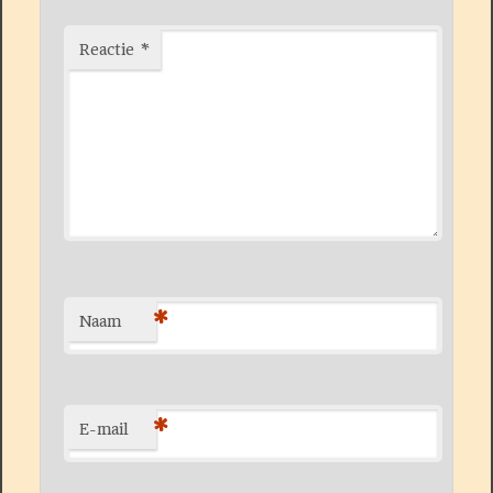
Reactie
*
*
Naam
*
E-mail