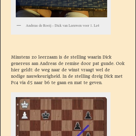
Andreas de Rooij – Dick van Leeuwen voor 1. Le4
Minstens zo leerzaam is de stelling waarin Dick
genereus aan Andreas de remise door pat gunde. Ook
hier geldt: de weg naar de winst vraagt wel de
nodige nauwkeurigheid. In de stelling dreig Dick met
Pc4 via d5 naar b6 te gaan en mat te geven.