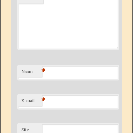
*
Naam
*
E-mail
Site