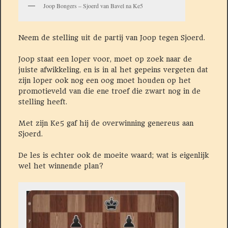
Joop Bongers – Sjoerd van Bavel na Ke5
Neem de stelling uit de partij van Joop tegen Sjoerd.
Joop staat een loper voor, moet op zoek naar de
juiste afwikkeling, en is in al het gepeins vergeten dat
zijn loper ook nog een oog moet houden op het
promotieveld van die ene troef die zwart nog in de
stelling heeft.
Met zijn Ke5 gaf hij de overwinning genereus aan
Sjoerd.
De les is echter ook de moeite waard; wat is eigenlijk
wel het winnende plan?