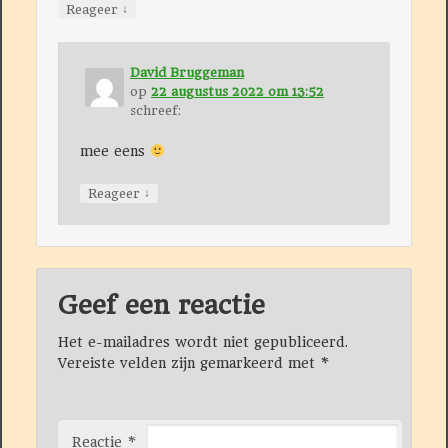
↓
Reageer
David Bruggeman
op
22 augustus 2022 om 13:52
schreef:
mee eens
↓
Reageer
Geef een reactie
Het e-mailadres wordt niet gepubliceerd.
Vereiste velden zijn gemarkeerd met
*
Reactie
*