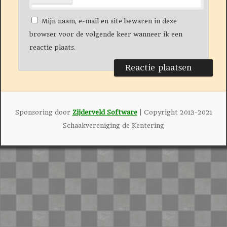
Mijn naam, e-mail en site bewaren in deze
browser voor de volgende keer wanneer ik een
reactie plaats.
Sponsoring door
Zijderveld Software
| Copyright 2013-2021
Schaakvereniging de Kentering