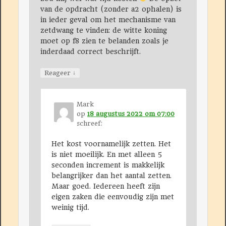
van de opdracht (zonder a2 ophalen) is
in ieder geval om het mechanisme van
zetdwang te vinden: de witte koning
moet op f8 zien te belanden zoals je
inderdaad correct beschrijft.
↓
Reageer
Mark
op
18 augustus 2022 om 07:00
schreef:
Het kost voornamelijk zetten. Het
is niet moeilijk. En met alleen 5
seconden increment is makkelijk
belangrijker dan het aantal zetten.
Maar goed. Iedereen heeft zijn
eigen zaken die eenvoudig zijn met
weinig tijd.