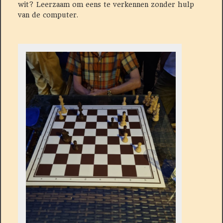
wit? Leerzaam om eens te verkennen zonder hulp
van de computer.