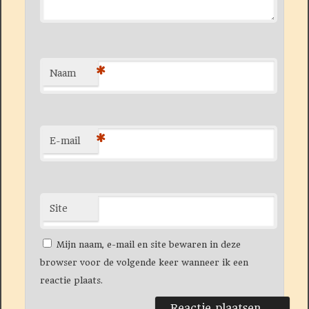
*
Naam
*
E-mail
Site
Mijn naam, e-mail en site bewaren in deze
browser voor de volgende keer wanneer ik een
reactie plaats.