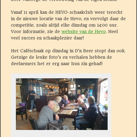
Vanaf 11 april kan de HEVO-schaakclub weer terecht
in de nieuwe locatie van de Hevo, en vervolgt daar de
competitie, zoals altijd elke dinsdag om 14:00 uur.
Voor informatie, zie de
website van de Hevo
. Heel
veel succes en schaakplezier daar!
Het Caféschaak op dinsdag in D’n Beer stopt dan ook.
Getuige de leuke foto’s en verhalen hebben de
deelnemers het er erg naar hun zin gehad!