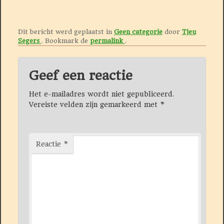
Dit bericht werd geplaatst in
Geen categorie
door
Tjeu
Segers
. Bookmark de
permalink
.
Geef een reactie
Het e-mailadres wordt niet gepubliceerd.
Vereiste velden zijn gemarkeerd met
*
Reactie
*