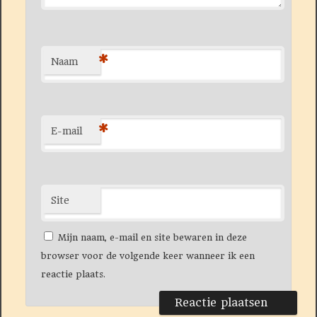
*
Naam
*
E-mail
Site
Mijn naam, e-mail en site bewaren in deze
browser voor de volgende keer wanneer ik een
reactie plaats.