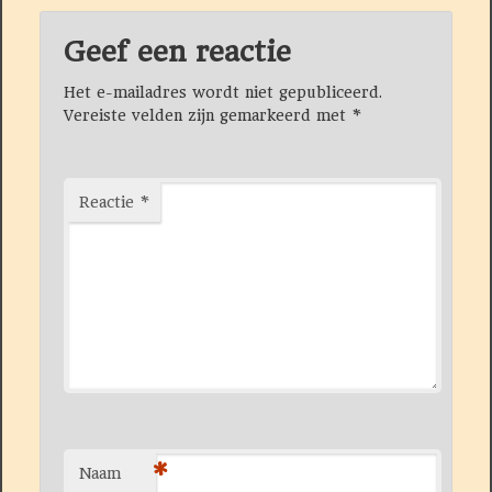
Geef een reactie
Het e-mailadres wordt niet gepubliceerd.
Vereiste velden zijn gemarkeerd met
*
Reactie
*
*
Naam