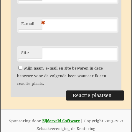
*
E-mail
Site
Mijn naam, e-mail en site bewaren in deze
browser voor de volgende keer wanneer ik een
reactie plaats.
Sponsoring door
Zijderveld Software
| Copyright 2013-2021
Schaakvereniging de Kentering