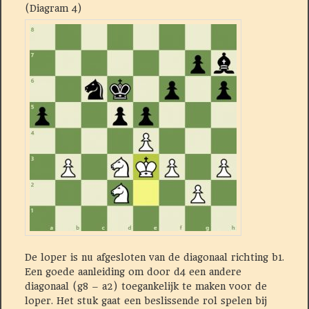
(Diagram 4)
De loper is nu afgesloten van de diagonaal richting b1.
Een goede aanleiding om door d4 een andere
diagonaal (g8 – a2) toegankelijk te maken voor de
loper. Het stuk gaat een beslissende rol spelen bij