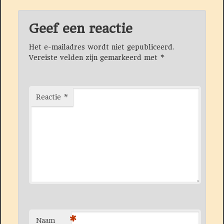
Geef een reactie
Het e-mailadres wordt niet gepubliceerd.
Vereiste velden zijn gemarkeerd met
*
Reactie
*
*
Naam