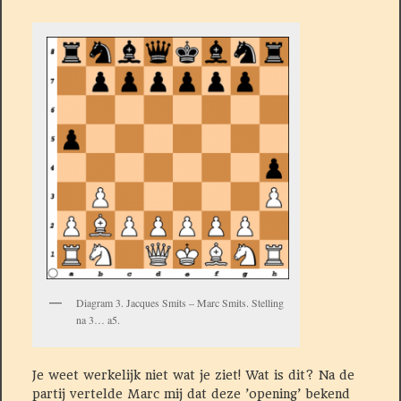
Diagram 3. Jacques Smits – Marc Smits. Stelling
na 3… a5.
Je weet werkelijk niet wat je ziet! Wat is dit? Na de
partij vertelde Marc mij dat deze ’opening’ bekend