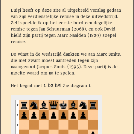
Luigi heeft op deze site al uitgebreid verslag gedaan
van zijn verdienstelijke remise in deze uitwedstrijd.
Zelf speelde ik op het eerste bord een degelijke
remise tegen Jan Schuurman (2068), en ook David
hield zijn partij tegen Marc Naalden (1839) soepel
remise.
De winst in de wedstrijd dankten we aan Marc Smits,
die met zwart moest aantreden tegen zijn
naamgenoot Jacques Smits (1593). Deze partij is de
moeite waard om na te spelen.
Het begint met
1. b3 h5!
Zie diagram 1.