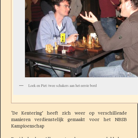
Loek en Piet: twee schakers aan het eerste bord
‘De Kentering’ heeft zich weer op verschillende
manieren verdienstelijk gemaakt voor het NBSB
Kampioenschap