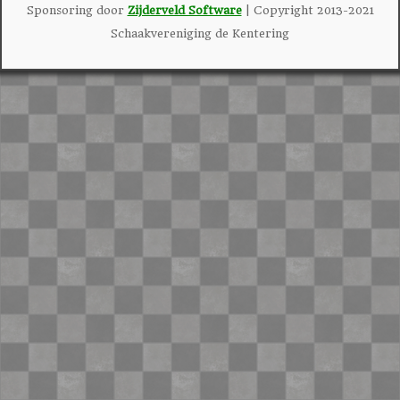
Sponsoring door
Zijderveld Software
| Copyright 2013-2021
Schaakvereniging de Kentering