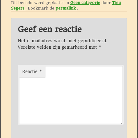
Dit bericht werd geplaatst in
Geen categorie
door
Tjeu
Segers
. Bookmark de
permalink
.
Geef een reactie
Het e-mailadres wordt niet gepubliceerd.
Vereiste velden zijn gemarkeerd met
*
Reactie
*