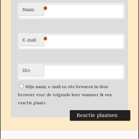
*
Naam
*
E-mail
Site
Mijn naam, e-mail en site bewaren in deze
browser voor de volgende keer wanneer ik een
reactie plaats.