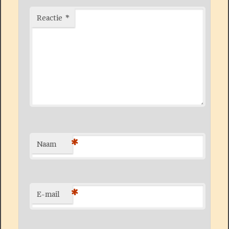
Reactie
*
*
Naam
*
E-mail