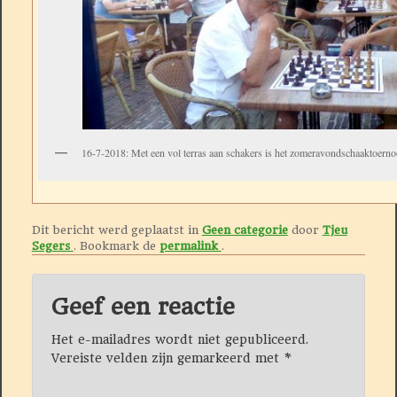
16-7-2018: Met een vol terras aan schakers is het zomeravondschaaktoernoo
Dit bericht werd geplaatst in
Geen categorie
door
Tjeu
Segers
. Bookmark de
permalink
.
Geef een reactie
Het e-mailadres wordt niet gepubliceerd.
Vereiste velden zijn gemarkeerd met
*