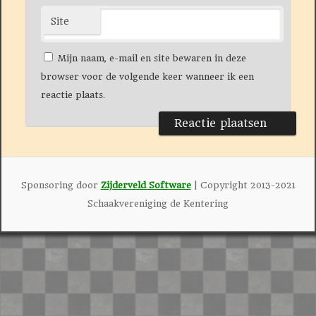
Site
Mijn naam, e-mail en site bewaren in deze
browser voor de volgende keer wanneer ik een
reactie plaats.
Sponsoring door
Zijderveld Software
| Copyright 2013-2021
Schaakvereniging de Kentering