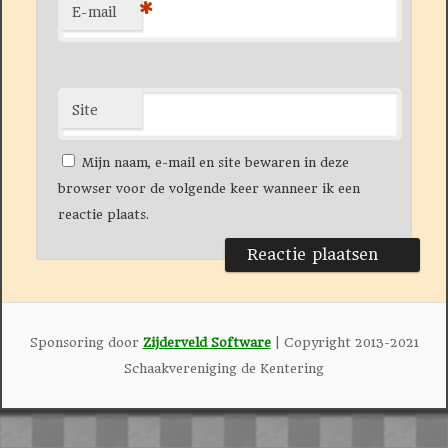
*
E-mail
Site
Mijn naam, e-mail en site bewaren in deze
browser voor de volgende keer wanneer ik een
reactie plaats.
Sponsoring door
Zijderveld Software
| Copyright 2013-2021
Schaakvereniging de Kentering