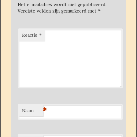
Het e-mailadres wordt niet gepubliceerd.
Vereiste velden zijn gemarkeerd met
*
Reactie
*
*
Naam