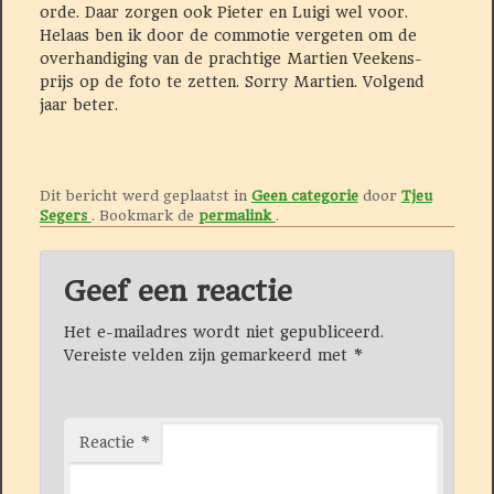
orde. Daar zorgen ook Pieter en Luigi wel voor.
Helaas ben ik door de commotie vergeten om de
overhandiging van de prachtige Martien Veekens-
prijs op de foto te zetten. Sorry Martien. Volgend
jaar beter.
Dit bericht werd geplaatst in
Geen categorie
door
Tjeu
Segers
. Bookmark de
permalink
.
Geef een reactie
Het e-mailadres wordt niet gepubliceerd.
Vereiste velden zijn gemarkeerd met
*
Reactie
*