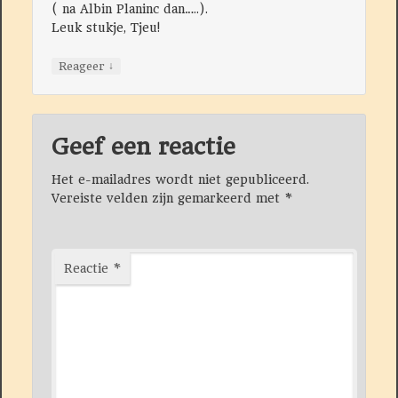
( na Albin Planinc dan…..).
Leuk stukje, Tjeu!
↓
Reageer
Geef een reactie
Het e-mailadres wordt niet gepubliceerd.
Vereiste velden zijn gemarkeerd met
*
Reactie
*