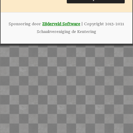
Sponsoring door
Zijderveld Software
| Copyright 2013-2021
Schaakvereniging de Kentering