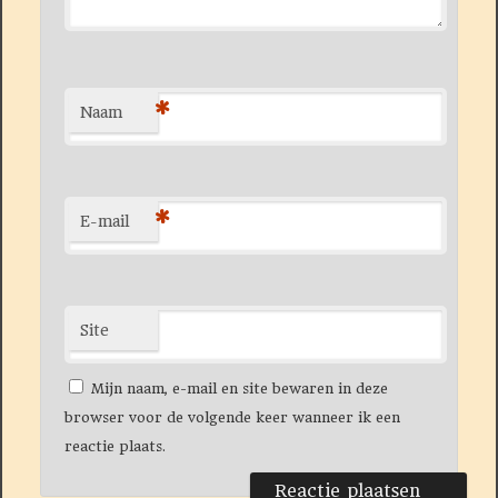
*
Naam
*
E-mail
Site
Mijn naam, e-mail en site bewaren in deze
browser voor de volgende keer wanneer ik een
reactie plaats.