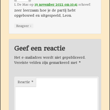
L De Mas
op
19 november 2022 om 10:41
schreef:
zeer leerzaam hoe je de partij hebt
opgebouwd en uitgespeeld, Leon.
↓
Reageer
Geef een reactie
Het e-mailadres wordt niet gepubliceerd.
Vereiste velden zijn gemarkeerd met
*
Reactie
*