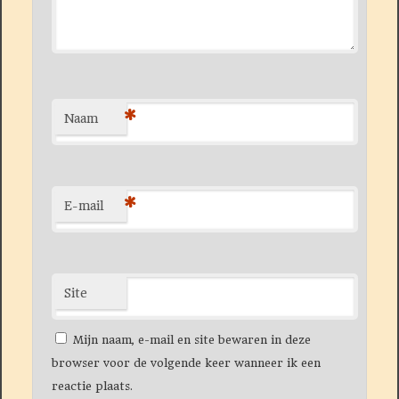
*
Naam
*
E-mail
Site
Mijn naam, e-mail en site bewaren in deze
browser voor de volgende keer wanneer ik een
reactie plaats.