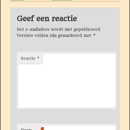
Geef een reactie
Het e-mailadres wordt niet gepubliceerd.
Vereiste velden zijn gemarkeerd met
*
Reactie
*
*
Naam