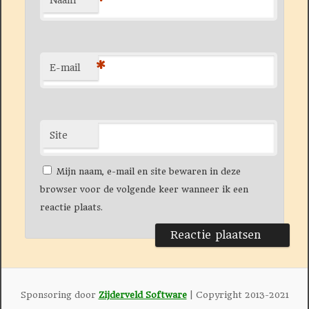
*
E-mail
Site
Mijn naam, e-mail en site bewaren in deze
browser voor de volgende keer wanneer ik een
reactie plaats.
Sponsoring door
Zijderveld Software
| Copyright 2013-2021