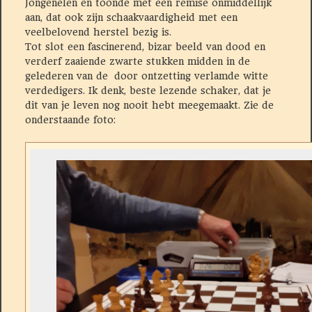
Jongenelen en toonde met een remise onmiddellijk
aan, dat ook zijn schaakvaardigheid met een
veelbelovend herstel bezig is.
Tot slot een fascinerend, bizar beeld van dood en
verderf zaaiende zwarte stukken midden in de
gelederen van de door ontzetting verlamde witte
verdedigers. Ik denk, beste lezende schaker, dat je
dit van je leven nog nooit hebt meegemaakt. Zie de
onderstaande foto: