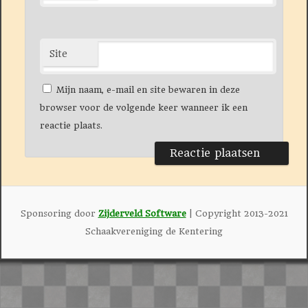
Site
Mijn naam, e-mail en site bewaren in deze
browser voor de volgende keer wanneer ik een
reactie plaats.
Sponsoring door
Zijderveld Software
| Copyright 2013-2021
Schaakvereniging de Kentering