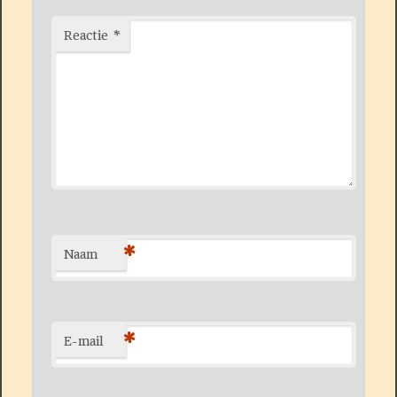
Reactie
*
*
Naam
*
E-mail