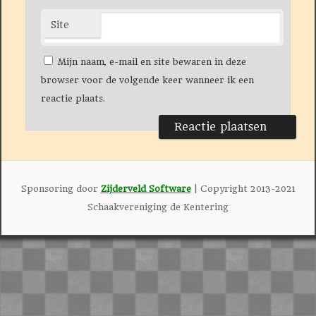
Site
Mijn naam, e-mail en site bewaren in deze
browser voor de volgende keer wanneer ik een
reactie plaats.
Sponsoring door
Zijderveld Software
| Copyright 2013-2021
Schaakvereniging de Kentering