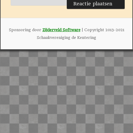
Sponsoring door
Zijderveld Software
| Copyright 2013-2021
Schaakvereniging de Kentering