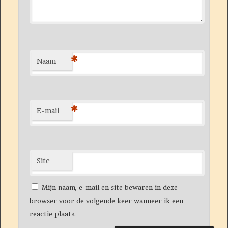
*
Naam
*
E-mail
Site
Mijn naam, e-mail en site bewaren in deze
browser voor de volgende keer wanneer ik een
reactie plaats.