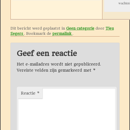
wachten”
Dit bericht werd geplaatst in
Geen categorie
door
Tjeu
Segers
. Bookmark de
permalink
.
Geef een reactie
Het e-mailadres wordt niet gepubliceerd.
Vereiste velden zijn gemarkeerd met
*
Reactie
*