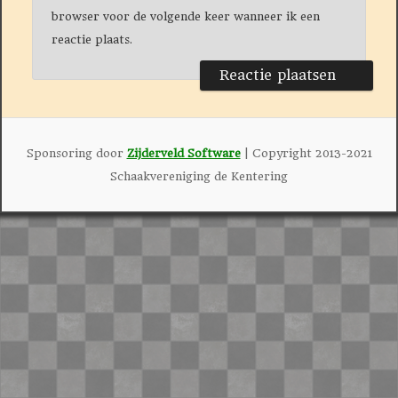
browser voor de volgende keer wanneer ik een
reactie plaats.
Sponsoring door
Zijderveld Software
| Copyright 2013-2021
Schaakvereniging de Kentering