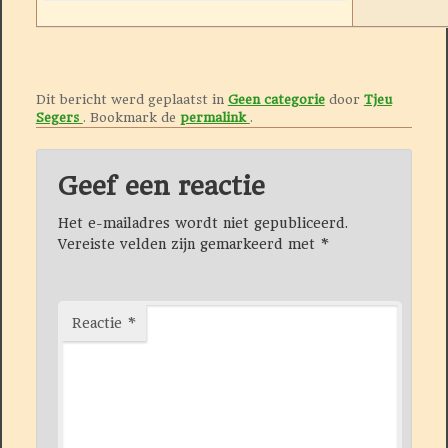
Dit bericht werd geplaatst in
Geen categorie
door
Tjeu
Segers
. Bookmark de
permalink
.
Geef een reactie
Het e-mailadres wordt niet gepubliceerd.
Vereiste velden zijn gemarkeerd met
*
Reactie
*