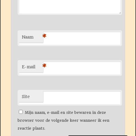
*
Naam
*
E-mail
Site
Mijn naam, e-mail en site bewaren in deze
browser voor de volgende keer wanneer ik een
reactie plaats.