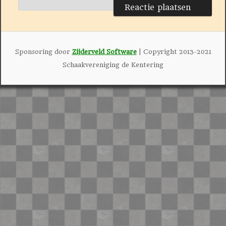
Sponsoring door
Zijderveld Software
| Copyright 2013-2021
Schaakvereniging de Kentering